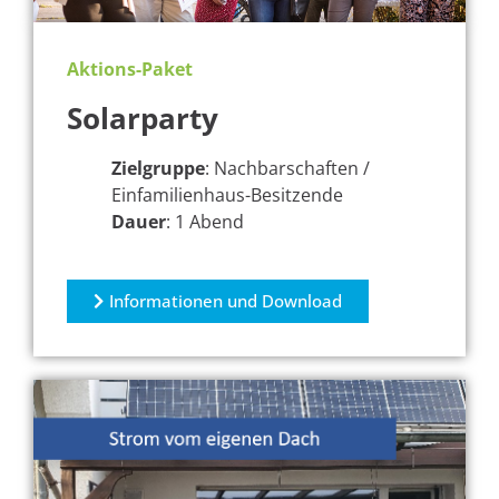
Aktions-Paket
Solarparty
Zielgruppe
: Nachbarschaften /
Einfamilienhaus-Besitzende
Dauer
: 1 Abend
Informationen und Download