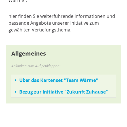
Wärme“,
hier finden Sie weiterführende Informationen und
passende
Angebote unserer Initiative zum
gewählten Vertiefungsthema.
Allgemeines
Anklicken zum Auf-/Zuklappen:
Über das Kartenset "Team Wärme"
Bezug zur Initiative "Zukunft Zuhause"