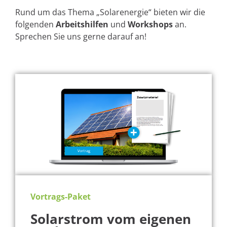
Rund um das Thema „Solarenergie“ bieten wir die
folgenden
Arbeitshilfen
und
Workshops
an.
Sprechen Sie uns gerne darauf an!
Vortrags-Paket
Solarstrom vom eigenen