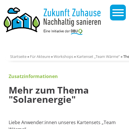
Startseite
»
Für Akteure
»
Workshops
»
Kartenset „Team Wärme“
»
The
Zusatzinformationen
Mehr zum Thema
"Solarenergie"
Liebe Anwender:innen unseres Kartensets „Team