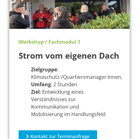
Workshop / Fachmodul 1
Strom vom eigenen Dach
Zielgruppe
:
Klimaschutz-/Quartiersmanager:innen,
Umfang
: 2 Stunden
Ziel
: Entwicklung eines
Verständnisses zur
Kommunikation und
Mobilisierung im Handlungsfeld
Kontakt zur Terminanfrage