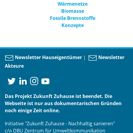
Wärmenetze
Biomasse
Fossile Brennstoffe
Konzepte
Newsletter Hauseigentümer
|
Newsletter
Akteure
Das Projekt Zukunft Zuhause ist beendet. Die
Webseite ist nur aus dokumentarischen Gründen
noch einige Zeit online.
Initiative "Zukunft Zuhause - Nachhaltig sanieren"
c/o DBU Zentrum für Umweltkommunikation