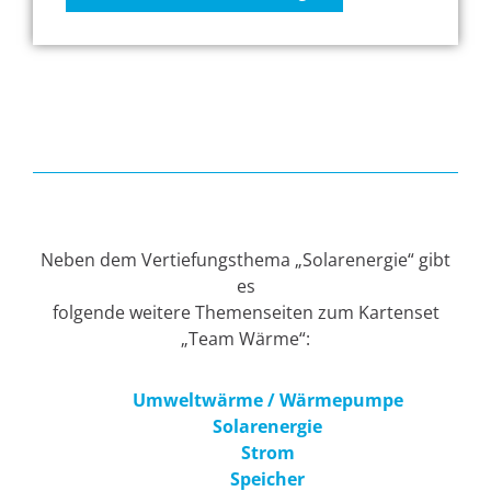
Neben dem Vertiefungsthema „Solarenergie“ gibt
es
folgende weitere Themenseiten zum Kartenset
„Team Wärme“:
Umweltwärme / Wärmepumpe
Solarenergie
Strom
Speicher