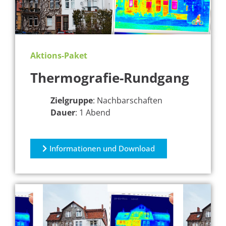
Aktions-Paket
Thermografie-Rundgang
Zielgruppe
: Nachbarschaften
Dauer
: 1 Abend
Informationen und Download