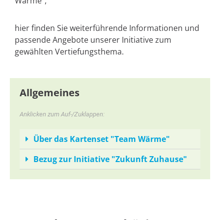
Wärme“,
hier finden Sie weiterführende Informationen und
passende
Angebote unserer Initiative zum
gewählten Vertiefungsthema.
Allgemeines
Anklicken zum Auf-/Zuklappen:
Über das Kartenset "Team Wärme"
Bezug zur Initiative "Zukunft Zuhause"