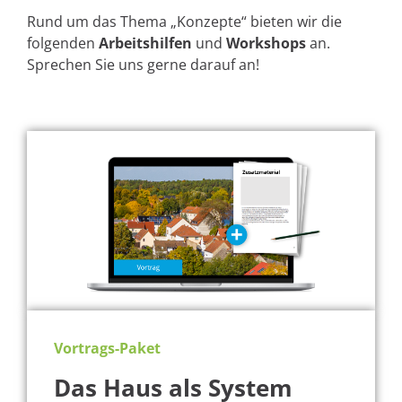
Rund um das Thema „Konzepte“ bieten wir die
folgenden
Arbeitshilfen
und
Workshops
an.
Sprechen Sie uns gerne darauf an!
Vortrags-Paket
Das Haus als System