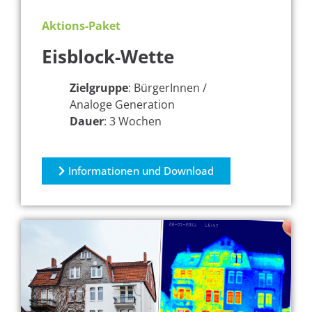
Aktions-Paket
Eisblock-Wette
Zielgruppe
: BürgerInnen /
Analoge Generation
Dauer
: 3 Wochen
Informationen und Download