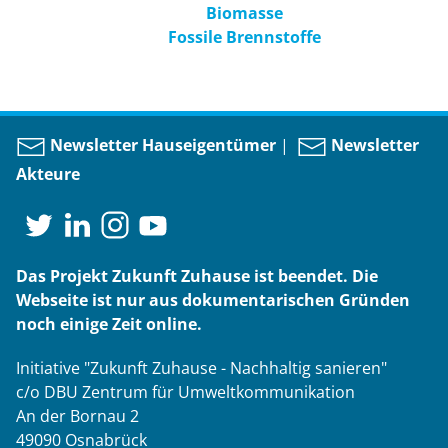
Biomasse
Fossile Brennstoffe
Newsletter Hauseigentümer
|
Newsletter
Akteure
Das Projekt Zukunft Zuhause ist beendet. Die
Webseite ist nur aus dokumentarischen Gründen
noch einige Zeit online.
Initiative "Zukunft Zuhause - Nachhaltig sanieren"
c/o DBU Zentrum für Umweltkommunikation
An der Bornau 2
49090 Osnabrück