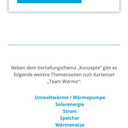
Neben dem Vertiefungsthema „Konzepte“ gibt es
folgende weitere Themenseiten zum Kartenset
„Team Wärme“:
Umweltwärme / Wärmepumpe
Solarenergie
Strom
Speicher
Wärmenetze