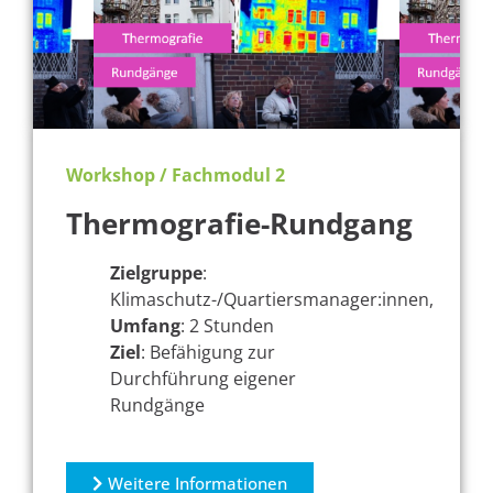
Workshop / Fachmodul 2
Thermografie-Rundgang
Zielgruppe
:
Klimaschutz-/Quartiersmanager:innen,
Umfang
: 2 Stunden
Ziel
: Befähigung zur
Durchführung eigener
Rundgänge
Weitere Informationen