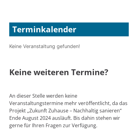
Terminkalender
Keine Veranstaltung gefunden!
Keine weiteren Termine?
An dieser Stelle werden keine
Veranstaltungstermine mehr veröffentlicht, da das
Projekt „Zukunft Zuhause – Nachhaltig sanieren“
Ende August 2024 ausläuft. Bis dahin stehen wir
gerne für Ihren Fragen zur Verfügung.