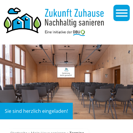
Sie sind herzlich eingeladen!