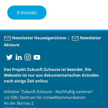
Kontakt
Newsletter Hauseigentümer
|
Newsletter
Akteure
Das Projekt Zukunft Zuhause ist beendet. Die
Webseite ist nur aus dokumentarischen Gründen
noch einige Zeit online.
Initiative "Zukunft Zuhause - Nachhaltig sanieren"
c/o DBU Zentrum für Umweltkommunikation
An der Bornau 2