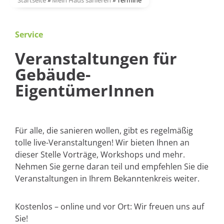
Startseite
»
Mein Haus sanieren
»
Termine
Service
Veranstaltungen für
Gebäude-
EigentümerInnen
Für alle, die sanieren wollen, gibt es regelmäßig
tolle live-Veranstaltungen! Wir bieten Ihnen an
dieser Stelle Vorträge, Workshops und mehr.
Nehmen Sie gerne daran teil und empfehlen Sie die
Veranstaltungen in Ihrem Bekanntenkreis weiter.
Kostenlos – online und vor Ort: Wir freuen uns auf
Sie!