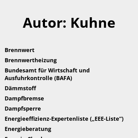
Autor:
Kuhne
Brennwert
Brennwertheizung
Bundesamt für Wirtschaft und
Ausfuhrkontrolle (BAFA)
Dämmstoff
Dampfbremse
Dampfsperre
Energieeffizienz-Expertenliste („EEE-Liste“)
Energieberatung