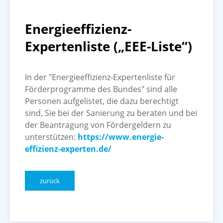
Energieeffizienz-
Expertenliste („EEE-Liste“)
In der "Energieeffizienz-Expertenliste für
Förderprogramme des Bundes" sind alle
Personen aufgelistet, die dazu berechtigt
sind, Sie bei der Sanierung zu beraten und bei
der Beantragung von Fördergeldern zu
unterstützen:
https://www.energie-
effizienz-experten.de/
zurück