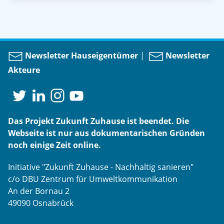
Newsletter Hauseigentümer
|
Newsletter
Akteure
Das Projekt Zukunft Zuhause ist beendet. Die
Webseite ist nur aus dokumentarischen Gründen
noch einige Zeit online.
Initiative "Zukunft Zuhause - Nachhaltig sanieren"
c/o DBU Zentrum für Umweltkommunikation
An der Bornau 2
49090 Osnabrück