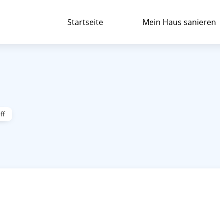
Startseite
Mein Haus sanieren
ff