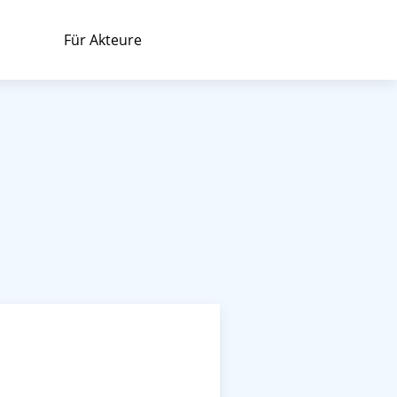
Für Akteure