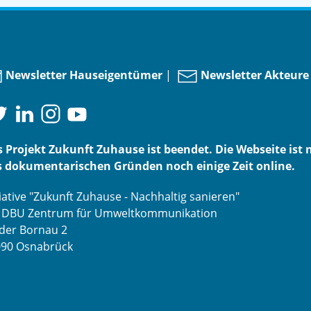
Newsletter Hauseigentümer
|
Newsletter Akteure
 Projekt Zukunft Zuhause ist beendet. Die Webseite ist 
 dokumentarischen Gründen noch einige Zeit online.
tiative "Zukunft Zuhause - Nachhaltig sanieren"
o DBU Zentrum für Umweltkommunikation
der Bornau 2
090 Osnabrück