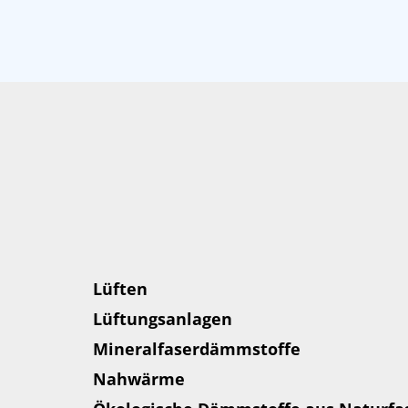
Lüften
Lüftungsanlagen
Mineralfaserdämmstoffe
Nahwärme