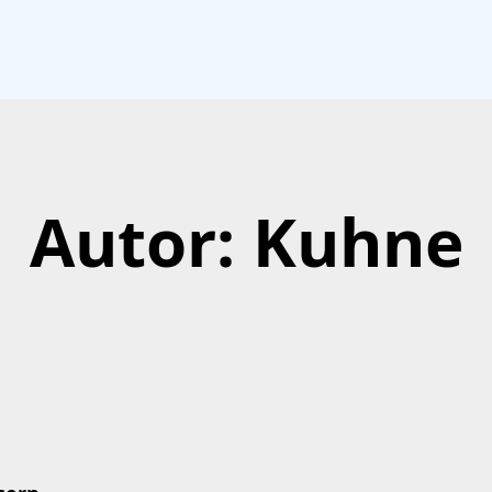
Autor:
Kuhne