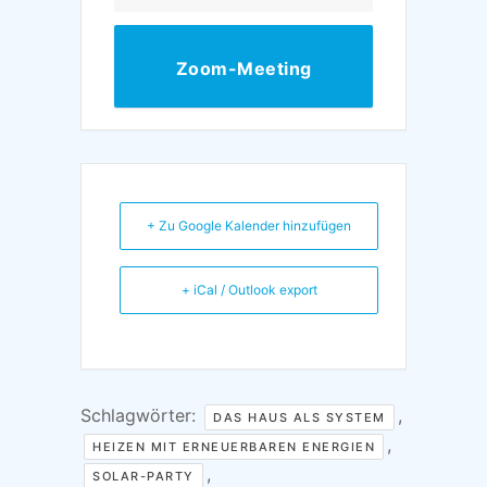
Zoom-Meeting
beitreten
+ Zu Google Kalender hinzufügen
+ iCal / Outlook export
Schlagwörter:
,
DAS HAUS ALS SYSTEM
,
HEIZEN MIT ERNEUERBAREN ENERGIEN
,
SOLAR-PARTY