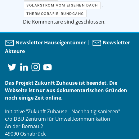
,
SOLARSTROM VOM EIGENEN DACH
THERMOGRAFIE-RUNDGANG
Die Kommentare sind geschlossen.
Newsletter Hauseigentümer
|
Newsletter
Akteure
Das Projekt Zukunft Zuhause ist beendet. Die
Webseite ist nur aus dokumentarischen Gründen
noch einige Zeit online.
Initiative "Zukunft Zuhause - Nachhaltig sanieren"
c/o DBU Zentrum für Umweltkommunikation
An der Bornau 2
49090 Osnabrück