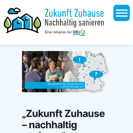
„Zukunft Zuhause
– nachhaltig