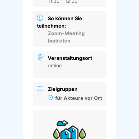
11:30 - 12:00
So können Sie
teilnehmen:
Zoom-Meeting
beitreten
Veranstaltungsort
online
Zielgruppen
für Akteure vor Ort