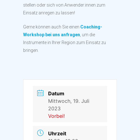
stellen oder sich von Anwender:innen zum
Einsatz anregen zu lassen!
Gerne können auch Sie einen
Coaching-
Workshop bei uns anfragen
, um die
Instrumente in Ihrer Region zum Einsatz zu
bringen.
Datum
Mittwoch, 19. Juli
2023
Vorbei!
Uhrzeit