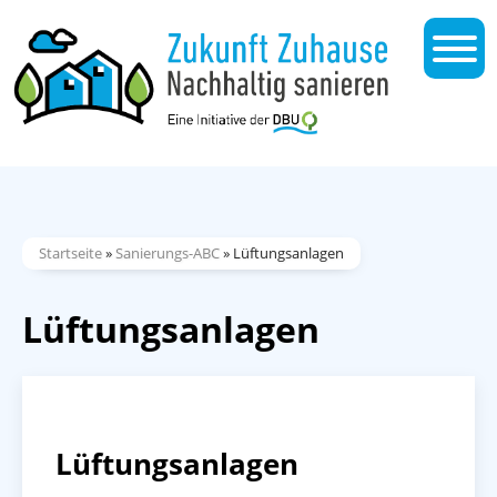
Startseite
»
Sanierungs-ABC
»
Lüftungsanlagen
Lüftungsanlagen
Lüftungsanlagen