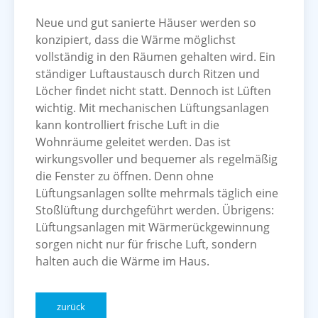
Neue und gut sanierte Häuser werden so
konzipiert, dass die Wärme möglichst
vollständig in den Räumen gehalten wird. Ein
ständiger Luftaustausch durch Ritzen und
Löcher findet nicht statt. Dennoch ist Lüften
wichtig. Mit mechanischen Lüftungsanlagen
kann kontrolliert frische Luft in die
Wohnräume geleitet werden. Das ist
wirkungsvoller und bequemer als regelmäßig
die Fenster zu öffnen. Denn ohne
Lüftungsanlagen sollte mehrmals täglich eine
Stoßlüftung durchgeführt werden. Übrigens:
Lüftungsanlagen mit Wärmerückgewinnung
sorgen nicht nur für frische Luft, sondern
halten auch die Wärme im Haus.
zurück