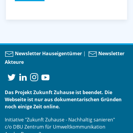
Newsletter Hauseigentümer
|
Newsletter
Akteure
Das Projekt Zukunft Zuhause ist beendet. Die
Webseite ist nur aus dokumentarischen Gründen
noch einige Zeit online.
Initiative "Zukunft Zuhause - Nachhaltig sanieren"
c/o DBU Zentrum für Umweltkommunikation