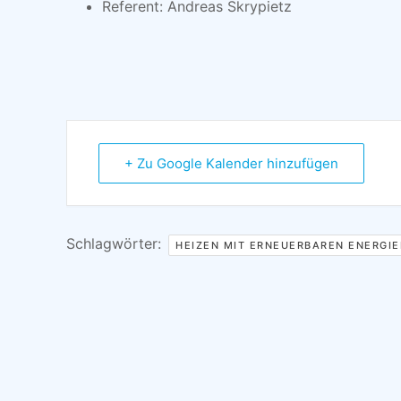
Referent: Andreas Skrypietz
+ Zu Google Kalender hinzufügen
Schlagwörter:
HEIZEN MIT ERNEUERBAREN ENERGIE