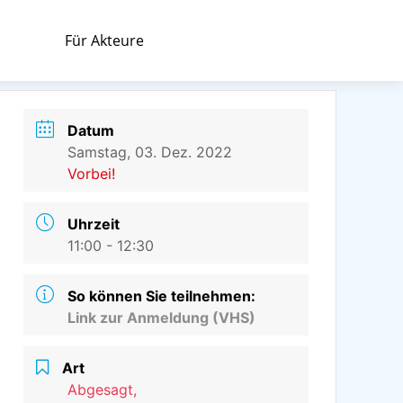
Für Akteure
Datum
Samstag, 03. Dez. 2022
Vorbei!
Uhrzeit
11:00 - 12:30
So können Sie teilnehmen:
Link zur Anmeldung (VHS)
Art
Abgesagt,