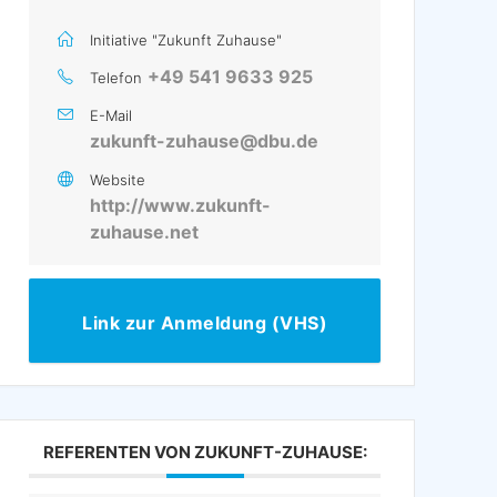
Initiative "Zukunft Zuhause"
+49 541 9633 925
Telefon
E-Mail
zukunft-zuhause@dbu.de
Website
http://www.zukunft-
zuhause.net
Link zur Anmeldung (VHS)
REFERENTEN VON ZUKUNFT-ZUHAUSE: