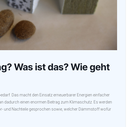
? Was ist das? Wie geht
darf. Das macht den Einsatz erneuerbarer Energien einfacher
 man dadurch einen enormen Beitrag zum Klimaschutz. Es werden
or- und Nachteile gesprochen sowie, welcher Dämmstoff wofür