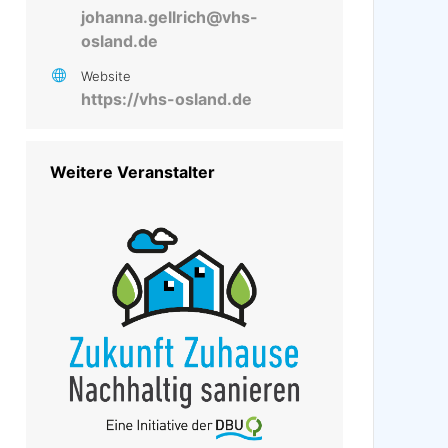
johanna.gellrich@vhs-
osland.de
Website
https://vhs-osland.de
Weitere Veranstalter