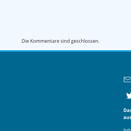
Die Kommentare sind geschlossen.
Das
aus
Ini