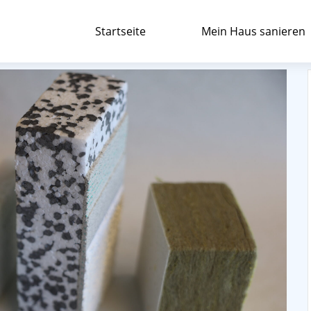
Startseite
Mein Haus sanieren