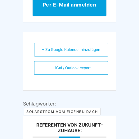
Per E-Mail anmelden
+ Zu Google Kalender hinzufügen
+ iCal / Outlook export
Schlagwörter:
SOLARSTROM VOM EIGENEN DACH
REFERENTEN VON ZUKUNFT-
ZUHAUSE: