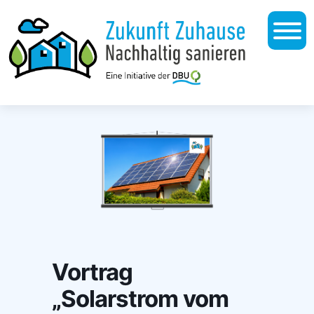
Vortrag
„Solarstrom vom