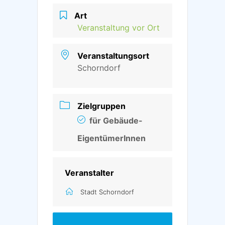
Art
Veranstaltung vor Ort
Veranstaltungsort
Schorndorf
Zielgruppen
für Gebäude-
EigentümerInnen
Veranstalter
Stadt Schorndorf