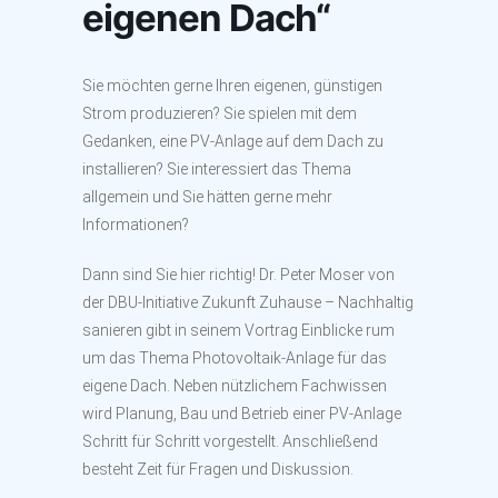
eigenen Dach“
Sie möchten gerne Ihren eigenen, günstigen
Strom produzieren? Sie spielen mit dem
Gedanken, eine PV-Anlage auf dem Dach zu
installieren? Sie interessiert das Thema
allgemein und Sie hätten gerne mehr
Informationen?
Dann sind Sie hier richtig! Dr. Peter Moser von
der DBU-Initiative Zukunft Zuhause – Nachhaltig
sanieren gibt in seinem Vortrag Einblicke rum
um das Thema Photovoltaik-Anlage für das
eigene Dach. Neben nützlichem Fachwissen
wird Planung, Bau und Betrieb einer PV-Anlage
Schritt für Schritt vorgestellt. Anschließend
besteht Zeit für Fragen und Diskussion.