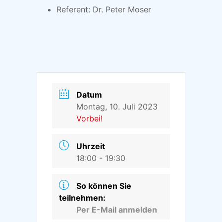
Referent: Dr. Peter Moser
Datum
Montag, 10. Juli 2023
Vorbei!
Uhrzeit
18:00 - 19:30
So können Sie
teilnehmen:
Per E-Mail anmelden