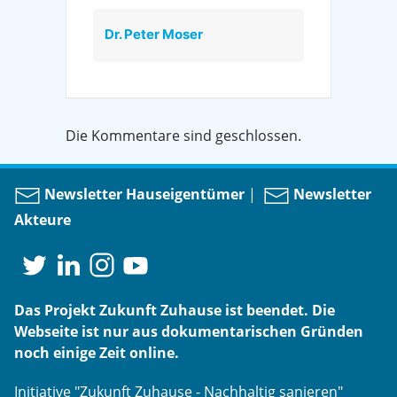
Dr. Peter Moser
Die Kommentare sind geschlossen.
Newsletter Hauseigentümer
|
Newsletter
Akteure
Das Projekt Zukunft Zuhause ist beendet. Die
Webseite ist nur aus dokumentarischen Gründen
noch einige Zeit online.
Initiative "Zukunft Zuhause - Nachhaltig sanieren"