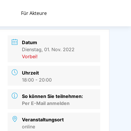
Für Akteure
Datum
Dienstag, 01. Nov. 2022
Vorbei!
Uhrzeit
18:00 - 20:00
So können Sie teilnehmen:
Per E-Mail anmelden
Veranstaltungsort
online