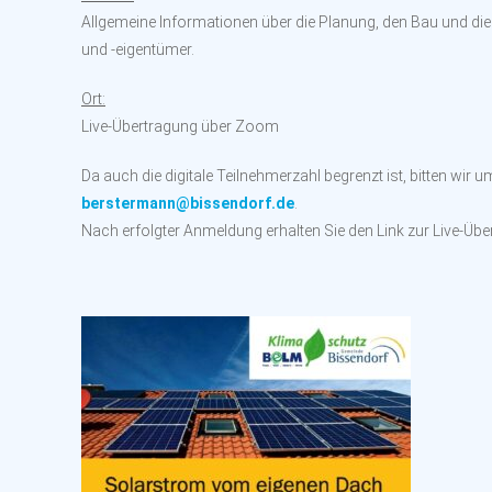
Allgemeine Informationen über die Planung, den Bau und d
und -eigentümer.
Ort:
Live-Übertragung über Zoom
Da auch die digitale Teilnehmerzahl begrenzt ist, bitten wir 
berstermann@bissendorf.de
.
Nach erfolgter Anmeldung erhalten Sie den Link zur Live-Übe