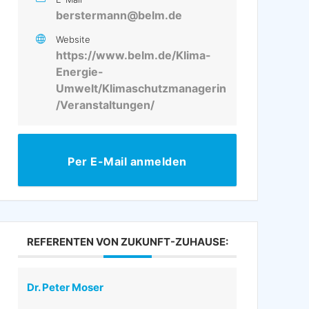
berstermann@belm.de
Website
https://www.belm.de/Klima-
Energie-
Umwelt/Klimaschutzmanagerin
/Veranstaltungen/
Per E-Mail anmelden
REFERENTEN VON ZUKUNFT-ZUHAUSE:
Dr. Peter Moser