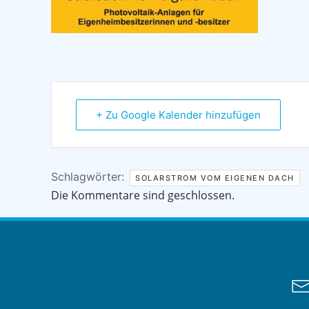
+ Zu Google Kalender hinzufügen
Schlagwörter:
SOLARSTROM VOM EIGENEN DACH
Die Kommentare sind geschlossen.