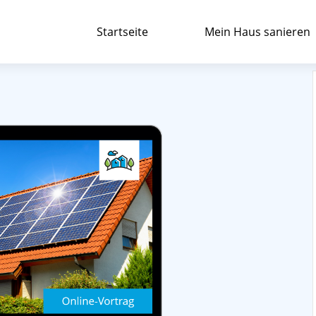
Startseite
Mein Haus sanieren