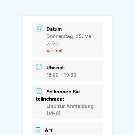
Datum
Donnerstag, 25. Mai
2023
Vorbei!
Uhrzeit
18:00 - 19:30
So können Sie
teilnehmen:
Link zur Anmeldung
(VHS)
Art