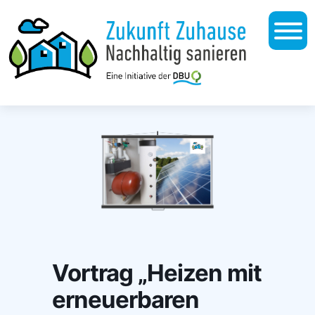
Vortrag „Heizen mit
erneuerbaren