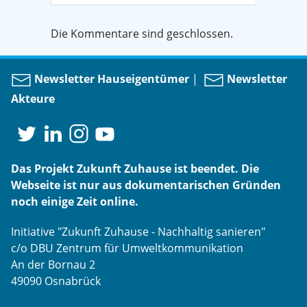
Die Kommentare sind geschlossen.
Newsletter Hauseigentümer
|
Newsletter
Akteure
Das Projekt Zukunft Zuhause ist beendet. Die
Webseite ist nur aus dokumentarischen Gründen
noch einige Zeit online.
Initiative "Zukunft Zuhause - Nachhaltig sanieren"
c/o DBU Zentrum für Umweltkommunikation
An der Bornau 2
49090 Osnabrück