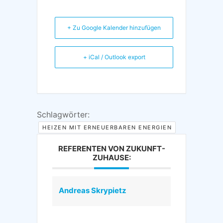
+ Zu Google Kalender hinzufügen
+ iCal / Outlook export
Schlagwörter:
HEIZEN MIT ERNEUERBAREN ENERGIEN
REFERENTEN VON ZUKUNFT-
ZUHAUSE:
Andreas Skrypietz