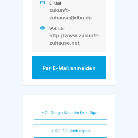
E-Mail
zukunft-
zuhause@dbu.de
Website
http://www.zukunft-
zuhause.net
Per E-Mail anmelden
+ Zu Google Kalender hinzufügen
+ iCal / Outlook export