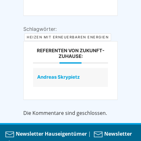
Schlagwörter:
HEIZEN MIT ERNEUERBAREN ENERGIEN
REFERENTEN VON ZUKUNFT-
ZUHAUSE:
Andreas Skrypietz
Die Kommentare sind geschlossen.
Newsletter Hauseigentümer
|
Newsletter