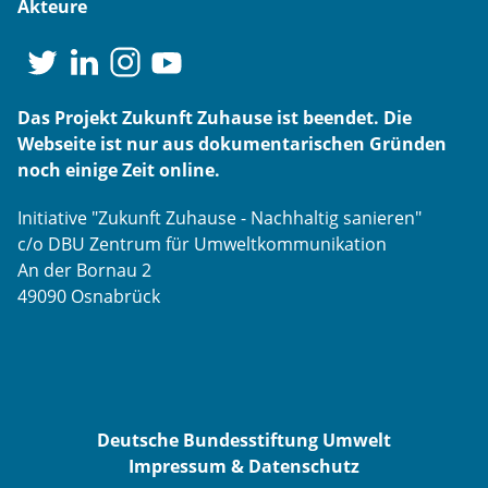
Akteure
Das Projekt Zukunft Zuhause ist beendet. Die
Webseite ist nur aus dokumentarischen Gründen
noch einige Zeit online.
Initiative "Zukunft Zuhause - Nachhaltig sanieren"
c/o DBU Zentrum für Umweltkommunikation
An der Bornau 2
49090 Osnabrück
Deutsche Bundesstiftung Umwelt
Impressum & Datenschutz