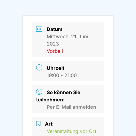
Datum
Mittwoch, 21. Juni
2023
Vorbei!
Uhrzeit
19:00 - 21:00
So können Sie
teilnehmen:
Per E-Mail anmelden
Art
Veranstaltung vor Ort