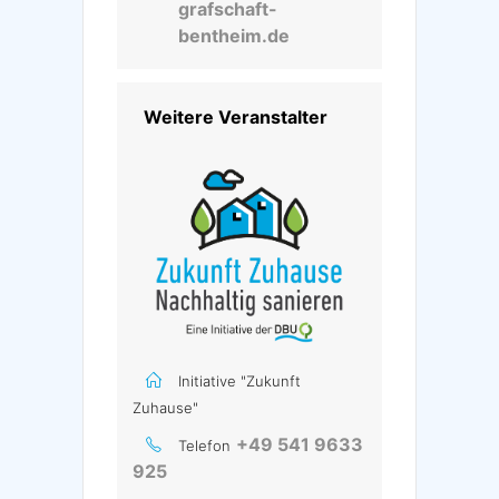
grafschaft-
bentheim.de
Weitere Veranstalter
Initiative "Zukunft
Zuhause"
+49 541 9633
Telefon
925