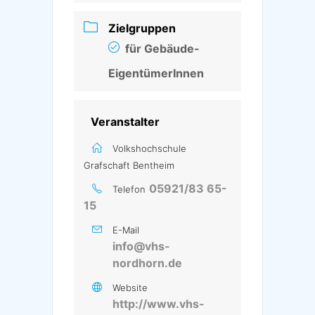
Zielgruppen
für Gebäude-
EigentümerInnen
Veranstalter
Volkshochschule
Grafschaft Bentheim
05921/83 65-
Telefon
15
E-Mail
info@vhs-
nordhorn.de
Website
http://www.vhs-