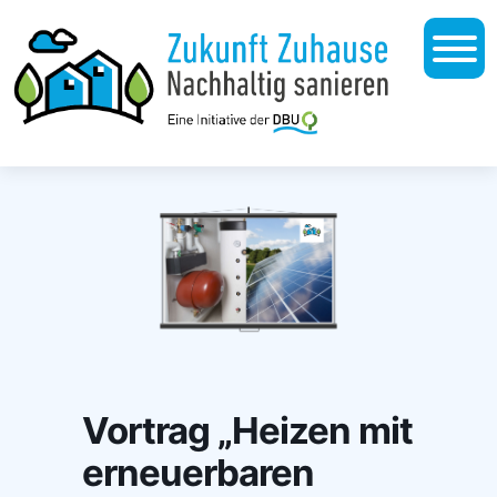
Vortrag „Heizen mit
erneuerbaren