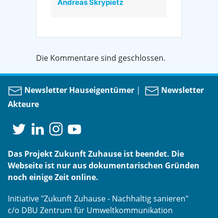
Andreas Skrypietz
Die Kommentare sind geschlossen.
Newsletter Hauseigentümer
|
Newsletter
Akteure
Das Projekt Zukunft Zuhause ist beendet. Die
Webseite ist nur aus dokumentarischen Gründen
noch einige Zeit online.
Initiative "Zukunft Zuhause - Nachhaltig sanieren"
c/o DBU Zentrum für Umweltkommunikation