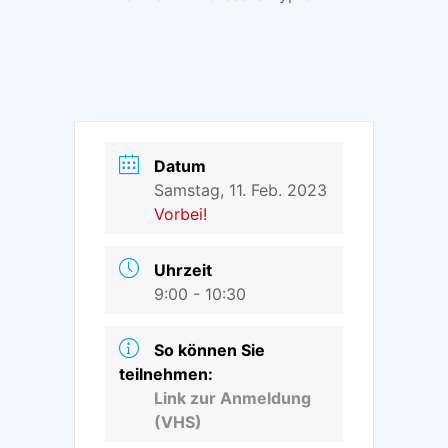
Datum
Samstag, 11. Feb. 2023
Vorbei!
Uhrzeit
9:00 - 10:30
So können Sie
teilnehmen:
Link zur Anmeldung
(VHS)