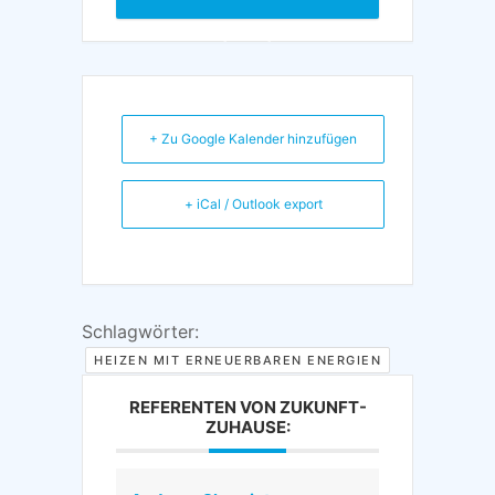
(VHS)
+ Zu Google Kalender hinzufügen
+ iCal / Outlook export
Schlagwörter:
HEIZEN MIT ERNEUERBAREN ENERGIEN
REFERENTEN VON ZUKUNFT-
ZUHAUSE: