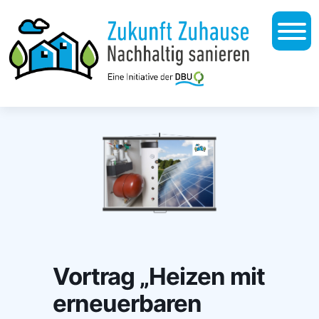
Vortrag „Heizen mit
erneuerbaren