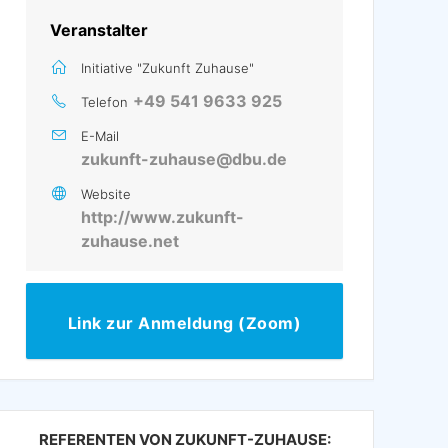
Veranstalter
Initiative "Zukunft Zuhause"
+49 541 9633 925
Telefon
E-Mail
zukunft-zuhause@dbu.de
Website
http://www.zukunft-
zuhause.net
Link zur Anmeldung (Zoom)
REFERENTEN VON ZUKUNFT-ZUHAUSE: