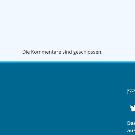
Die Kommentare sind geschlossen.
Das
aus