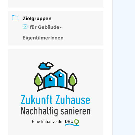
Zielgruppen
für Gebäude-
EigentümerInnen