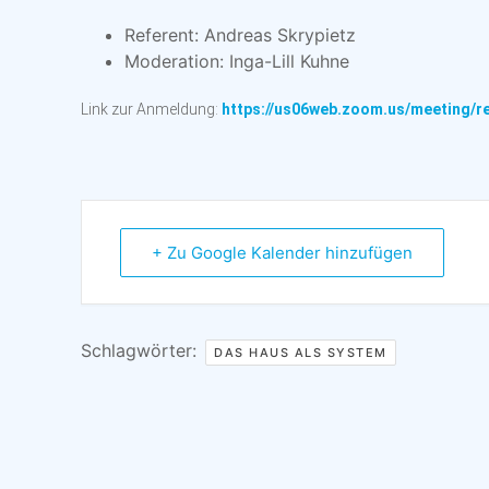
Referent: Andreas Skrypietz
Moderation: Inga-Lill Kuhne
Link zur Anmeldung:
https://us06web.zoom.us/meeting/
+ Zu Google Kalender hinzufügen
Schlagwörter:
DAS HAUS ALS SYSTEM