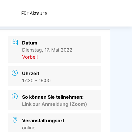
Für Akteure
Datum
Dienstag, 17. Mai 2022
Vorbei!
Uhrzeit
17:30 - 19:00
So können Sie teilnehmen:
Link zur Anmeldung (Zoom)
Veranstaltungsort
online