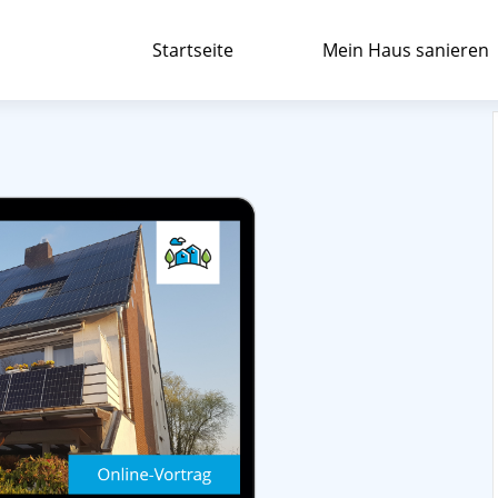
Startseite
Mein Haus sanieren