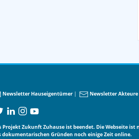
Newsletter Hauseigentümer
|
Newsletter Akteure
 Projekt Zukunft Zuhause ist beendet. Die Webseite ist 
 dokumentarischen Gründen noch einige Zeit online.