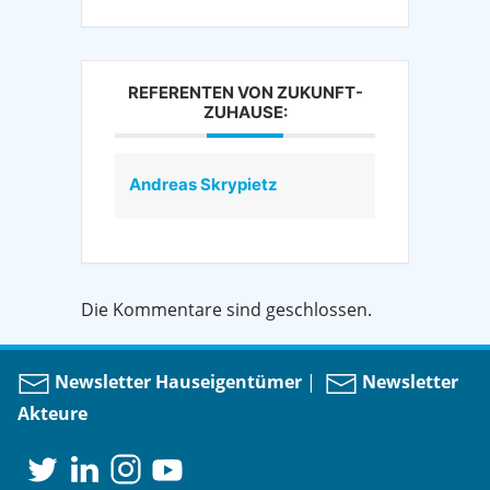
REFERENTEN VON ZUKUNFT-
ZUHAUSE:
Andreas Skrypietz
Die Kommentare sind geschlossen.
Newsletter Hauseigentümer
|
Newsletter
Akteure