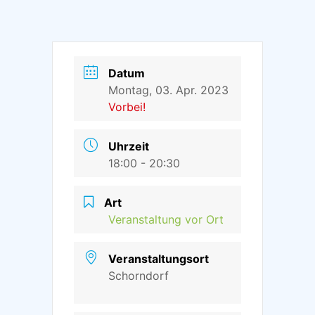
Datum
Montag, 03. Apr. 2023
Vorbei!
Uhrzeit
18:00 - 20:30
Art
Veranstaltung vor Ort
Veranstaltungsort
Schorndorf