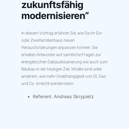
zukunftsfähig
modernisieren“
In diesem Vortrag erfahren Sie, wie Sie ihr Ein-
oder Zweifamilienhaus neuen
Herausforderungen anpassen können. Sie
erhalten Antworten auf sämtliche Fragen zur
energetischen Gebäudesanierung wie auch zum
Neubau in der heutigen Zeit. Inhalte sind unter
anderem, wie mehr Unabhängigkeit von Öl, Gas
und Co. erreicht werden kann.
Referent: Andreas Skrypietz