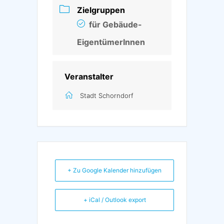
Zielgruppen
für Gebäude-
EigentümerInnen
Veranstalter
Stadt Schorndorf
+ Zu Google Kalender hinzufügen
+ iCal / Outlook export