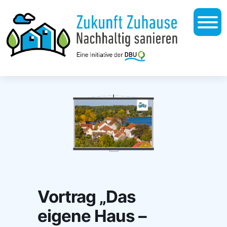
Vortrag „Das
eigene Haus –