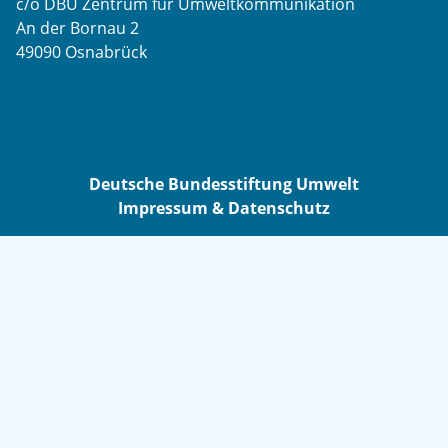
c/o DBU Zentrum für Umweltkommunikation
An der Bornau 2
49090 Osnabrück
Deutsche Bundesstiftung Umwelt
Impressum & Datenschutz