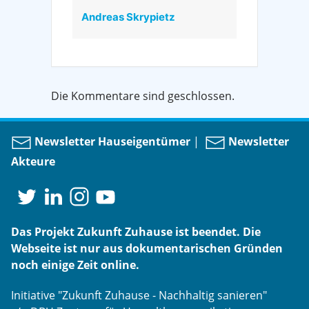
Andreas Skrypietz
Die Kommentare sind geschlossen.
Newsletter Hauseigentümer
|
Newsletter
Akteure
Das Projekt Zukunft Zuhause ist beendet. Die
Webseite ist nur aus dokumentarischen Gründen
noch einige Zeit online.
Initiative "Zukunft Zuhause - Nachhaltig sanieren"