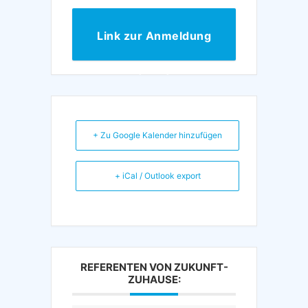
Link zur Anmeldung
(VHS)
+ Zu Google Kalender hinzufügen
+ iCal / Outlook export
REFERENTEN VON ZUKUNFT-
ZUHAUSE: