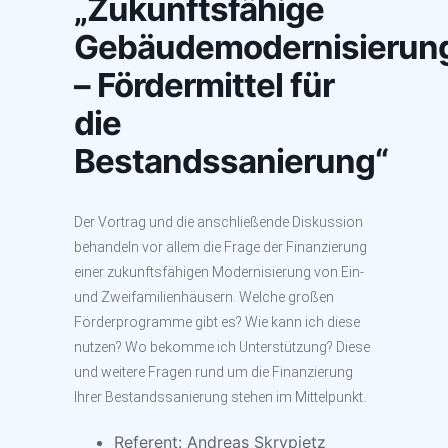
„Zukunftsfähige
Gebäudemodernisierun
– Fördermittel für
die
Bestandssanierung“
Der Vortrag und die anschließende Diskussion
behandeln vor allem die Frage der Finanzierung
einer zukunftsfähigen Modernisierung von Ein-
und Zweifamilienhäusern. Welche großen
Förderprogramme gibt es? Wie kann ich diese
nutzen? Wo bekomme ich Unterstützung? Diese
und weitere Fragen rund um die Finanzierung
Ihrer Bestandssanierung stehen im Mittelpunkt.
Referent: Andreas Skrypietz