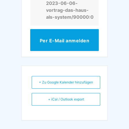
2023-06-06-
vortrag-das-haus-
als-system/90000:0
Per E-Mail anmelden
+ Zu Google Kalender hinzufügen
+ iCal / Outlook export