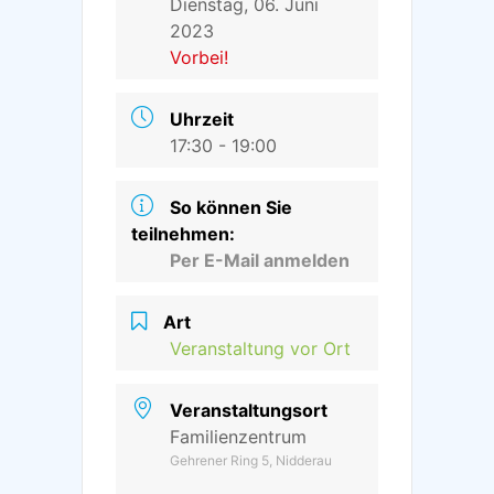
Dienstag, 06. Juni
2023
Vorbei!
Uhrzeit
17:30 - 19:00
So können Sie
teilnehmen:
Per E-Mail anmelden
Art
Veranstaltung vor Ort
Veranstaltungsort
Familienzentrum
Gehrener Ring 5, Nidderau