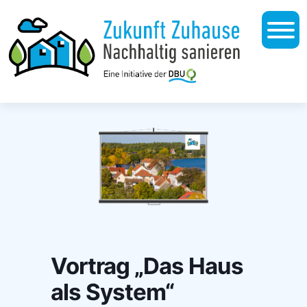
Vortrag „Das Haus
als System“