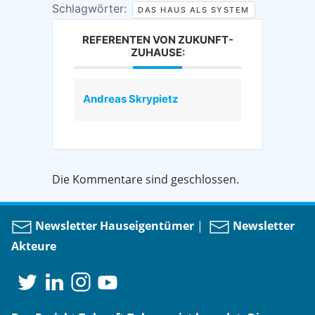
Schlagwörter:
DAS HAUS ALS SYSTEM
REFERENTEN VON ZUKUNFT-
ZUHAUSE:
Andreas Skrypietz
Die Kommentare sind geschlossen.
Newsletter Hauseigentümer
|
Newsletter
Akteure