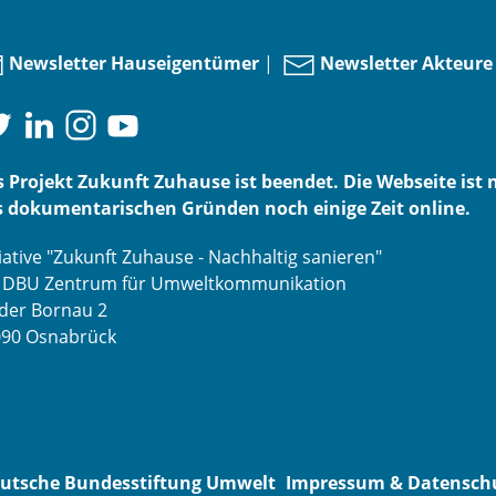
Newsletter Hauseigentümer
|
Newsletter Akteure
 Projekt Zukunft Zuhause ist beendet. Die Webseite ist 
 dokumentarischen Gründen noch einige Zeit online.
tiative "Zukunft Zuhause - Nachhaltig sanieren"
o DBU Zentrum für Umweltkommunikation
der Bornau 2
090 Osnabrück
utsche Bundesstiftung Umwelt
Impressum & Datensch