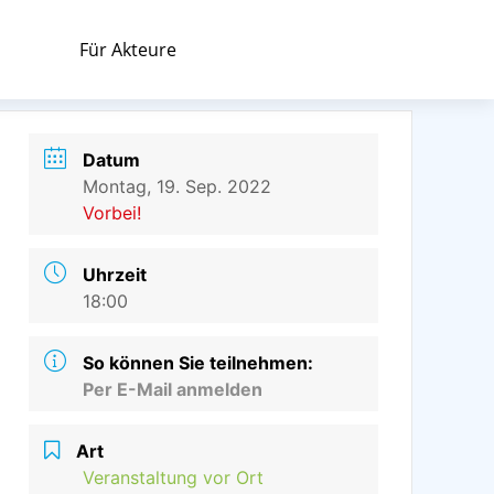
Für Akteure
Datum
Montag, 19. Sep. 2022
Vorbei!
Uhrzeit
18:00
So können Sie teilnehmen:
Per E-Mail anmelden
Art
Veranstaltung vor Ort