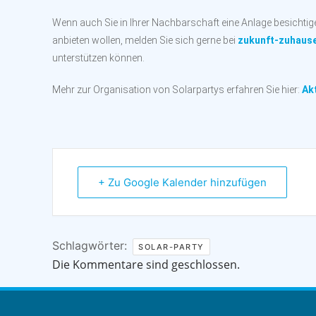
Wenn auch Sie in Ihrer Nachbarschaft eine Anlage besichtige
anbieten wollen, melden Sie sich gerne bei
zukunft-zuhaus
unterstützen können.
Mehr zur Organisation von Solarpartys erfahren Sie hier:
Ak
+ Zu Google Kalender hinzufügen
Schlagwörter:
SOLAR-PARTY
Die Kommentare sind geschlossen.