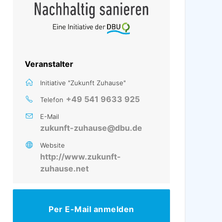
Veranstalter
Initiative "Zukunft Zuhause"
+49 541 9633 925
Telefon
E-Mail
zukunft-zuhause@dbu.de
Website
http://www.zukunft-
zuhause.net
Per E-Mail anmelden