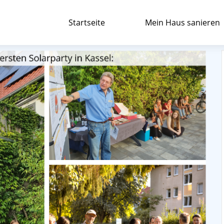
Startseite
Mein Haus sanieren