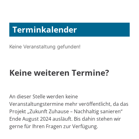
Terminkalender
Keine Veranstaltung gefunden!
Keine weiteren Termine?
An dieser Stelle werden keine
Veranstaltungstermine mehr veröffentlicht, da das
Projekt „Zukunft Zuhause – Nachhaltig sanieren“
Ende August 2024 ausläuft. Bis dahin stehen wir
gerne für Ihren Fragen zur Verfügung.