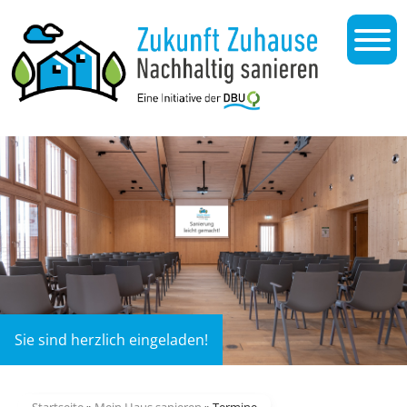
Sie sind herzlich eingeladen!