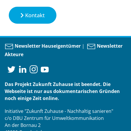
Kontakt
Newsletter Hauseigentümer
|
Newsletter
Akteure
Das Projekt Zukunft Zuhause ist beendet. Die
Webseite ist nur aus dokumentarischen Gründen
noch einige Zeit online.
Initiative "Zukunft Zuhause - Nachhaltig sanieren"
c/o DBU Zentrum für Umweltkommunikation
An der Bornau 2