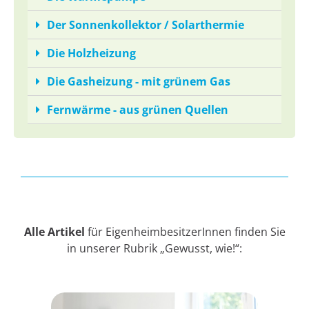
Der Sonnenkollektor / Solarthermie
Die Holzheizung
Die Gasheizung - mit grünem Gas
Fernwärme - aus grünen Quellen
Alle Artikel
für EigenheimbesitzerInnen finden Sie
in unserer Rubrik „Gewusst, wie!“: