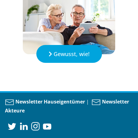
Gewusst, wie!
Newsletter Hauseigentümer
|
Newsletter
Akteure