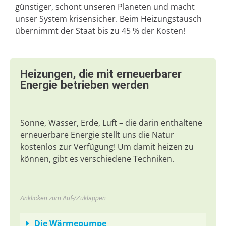
günstiger, schont unseren Planeten und macht
unser System krisensicher. Beim Heizungstausch
übernimmt der Staat bis zu 45 % der Kosten!
Heizungen, die mit erneuerbarer
Energie betrieben werden
Sonne, Wasser, Erde, Luft – die darin enthaltene
erneuerbare Energie stellt uns die Natur
kostenlos zur Verfügung! Um damit heizen zu
können, gibt es verschiedene Techniken.
Anklicken zum Auf-/Zuklappen:
Die Wärmepumpe