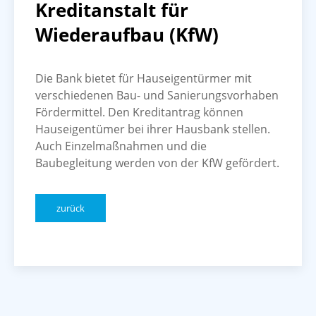
Kreditanstalt für
Wiederaufbau (KfW)
Die Bank bietet für Hauseigentürmer mit
verschiedenen Bau- und Sanierungsvorhaben
Fördermittel. Den Kreditantrag können
Hauseigentümer bei ihrer Hausbank stellen.
Auch Einzelmaßnahmen und die
Baubegleitung werden von der KfW gefördert.
zurück