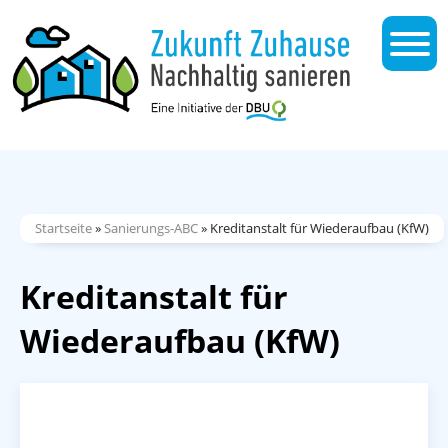
Startseite
»
Sanierungs-ABC
»
Kreditanstalt für Wiederaufbau (KfW)
Kreditanstalt für
Wiederaufbau (KfW)