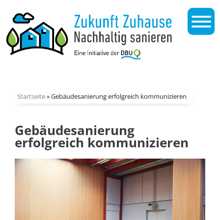
Startseite
»
Gebäudesanierung erfolgreich kommunizieren
Gebäudesanierung
erfolgreich kommunizieren