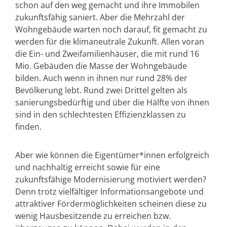
schon auf den weg gemacht und ihre Immobilen
zukunftsfähig saniert. Aber die Mehrzahl der
Wohngebäude warten noch darauf, fit gemacht zu
werden für die klimaneutrale Zukunft. Allen voran
die Ein- und Zweifamilienhäuser, die mit rund 16
Mio. Gebäuden die Masse der Wohngebäude
bilden. Auch wenn in ihnen nur rund 28% der
Bevölkerung lebt. Rund zwei Drittel gelten als
sanierungsbedürftig und über die Hälfte von ihnen
sind in den schlechtesten Effizienzklassen zu
finden.
Aber wie können die Eigentümer*innen erfolgreich
und nachhaltig erreicht sowie für eine
zukunftsfähige Modernisierung motiviert werden?
Denn trotz vielfältiger Informationsangebote und
attraktiver Fördermöglichkeiten scheinen diese zu
wenig Hausbesitzende zu erreichen bzw.