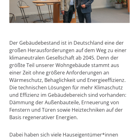
Der Gebäudebestand ist in Deutschland eine der
großen Herausforderungen auf dem Weg zu einer
klimaneutralen Gesellschaft ab 2045. Denn der
größte Teil unserer Wohngebäude stammt aus
einer Zeit ohne größere Anforderungen an
Wärmeschutz, Behaglichkeit und Energieeffizienz.
Die technischen Lösungen für mehr Klimaschutz
und Effizienz im Gebäudebereich sind vorhanden:
Dämmung der Außenbauteile, Erneuerung von
Fenstern und Türen sowie Heiztechniken auf der
Basis regenerativer Energien.
Dabei haben sich viele Hauseigentümer*innen