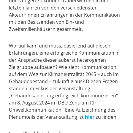
überzeugen zu können. Dabei wurden in den
letzten Jahren von den verschiedensten
Akteur*innen Erfahrungen in der Kommunikation
mit den Besitzenden von Ein- und
Zweifamilienhäusern gesammelt.
Worauf kann und muss, basierend auf diesen
Erfahrungen, eine erfolgreiche Kommunikation in
der Ansprache dieser äußerst heterogenen
Zielgruppe aufbauen? Wie sieht Kommunikation
auf dem Weg zur Klimaneutralität 2045 – auch im
Gebäudebestand – zukünftig aus? Diesen Fragen
standen im Fokus der Veranstaltung
„Gebäudesanierung erfolgreich kommunizieren“
am 8. August 2024 im DBU Zentrum für
Umweltkommunikation. Eine Aufzeichnung des
Plenumteils der Veranstaltung ist
hier
zu finden.