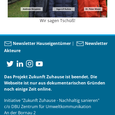
Wir sagen Tschüß!
Newsletter Hauseigentümer
|
Newsletter
Akteure
Das Projekt Zukunft Zuhause ist beendet. Die
Webseite ist nur aus dokumentarischen Gründen
noch einige Zeit online.
Initiative "Zukunft Zuhause - Nachhaltig sanieren"
c/o DBU Zentrum für Umweltkommunikation
An der Bornau 2