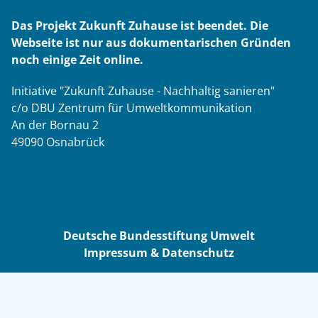
Das Projekt Zukunft Zuhause ist beendet. Die
Webseite ist nur aus dokumentarischen Gründen
noch einige Zeit online.
Initiative "Zukunft Zuhause - Nachhaltig sanieren"
c/o DBU Zentrum für Umweltkommunikation
An der Bornau 2
49090 Osnabrück
Deutsche Bundesstiftung Umwelt
Impressum & Datenschutz